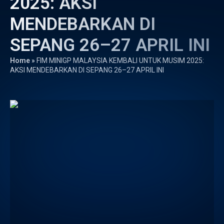
2025: AKSI
MENDEBARKAN DI
SEPANG 26–27 APRIL INI
Home
»
FIM MINIGP MALAYSIA KEMBALI UNTUK MUSIM 2025:
AKSI MENDEBARKAN DI SEPANG 26–27 APRIL INI