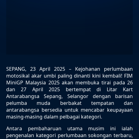
SEPANG, 23 April 2025 – Kejohanan perlumbaan
motosikal akar umbi paling dinanti kini kembali! FIM
MiniGP Malaysia 2025 akan membuka tirai pada 26
dan 27 April 2025 bertempat di Litar Kart
Antarabangsa Sepang, Selangor dengan barisan
pelumba muda berbakat tempatan dan
antarabangsa bersedia untuk mencabar keupayaan
masing-masing dalam pelbagai kategori.
Antara pembaharuan utama musim ini ialah
pengenalan kategori perlumbaan sokongan terbaru,