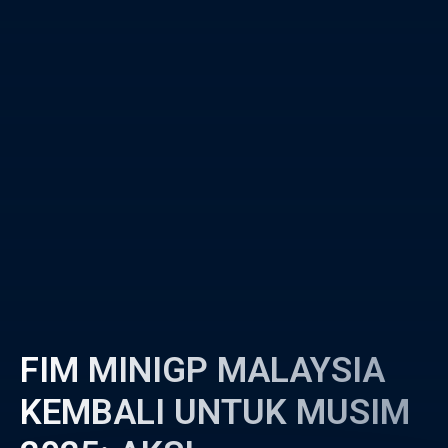
FIM MINIGP MALAYSIA
KEMBALI UNTUK MUSIM