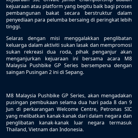
kejuaraan atau platform yang begitu baik bagi proses
pembangunan bakat secara berstruktur dalam
penyediaan para pelumba bersaing di peringkat lebih
tinggi.
Selaras dengan misi menggalakkan penglibatan
keluarga dalam aktiviti sukan lasak dan mempromosi
sukan rekreasi dua roda, pihak penganjur akan
menganjurkan kejuaraan ini bersama acara M8
Malaysia Pushbike GP Series bersempena dengan
saingan Pusingan 2 ini di Sepang.
M8 Malaysia Pushbike GP Series, akan mengadakan
pusingan pembukaan selama dua hari pada 8 dan 9
Jun di perkarangan Welcome Centre, Petronas SIC
yang melibatkan kanak-kanak dari dalam negara dan
penglibatan kanak-kanak luar negara termasuk
Thailand, Vietnam dan Indonesia.