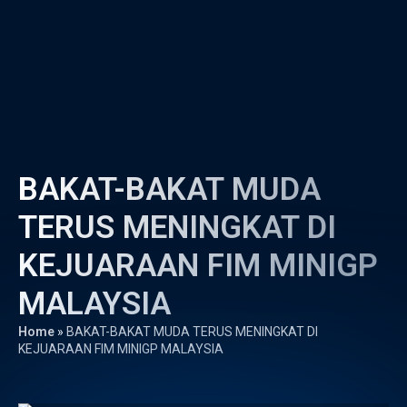
BAKAT-BAKAT MUDA
TERUS MENINGKAT DI
KEJUARAAN FIM MINIGP
MALAYSIA
Home
»
BAKAT-BAKAT MUDA TERUS MENINGKAT DI
KEJUARAAN FIM MINIGP MALAYSIA