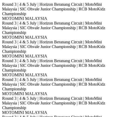
Round 3 | 4 & 5 July | Horizon Beranang Circuit | MotoMini
Malaysia | SIC Ohvale Junior Championship | RCB MotoKidz
Championship
MOTOMINI MALAYSIA
Round 3 | 4 & 5 July | Horizon Beranang Circuit | MotoMini
Malaysia | SIC Ohvale Junior Championship | RCB MotoKidz
Championship
MOTOMINI MALAYSIA
Round 3 | 4 & 5 July | Horizon Beranang Circuit | MotoMini
Malaysia | SIC Ohvale Junior Championship | RCB MotoKidz
Championship
MOTOMINI MALAYSIA
Round 3 | 4 & 5 July | Horizon Beranang Circuit | MotoMini
Malaysia | SIC Ohvale Junior Championship | RCB MotoKidz
Championship
MOTOMINI MALAYSIA
Round 3 | 4 & 5 July | Horizon Beranang Circuit | MotoMini
Malaysia | SIC Ohvale Junior Championship | RCB MotoKidz
Championship
MOTOMINI MALAYSIA
Round 3 | 4 & 5 July | Horizon Beranang Circuit | MotoMini
Malaysia | SIC Ohvale Junior Championship | RCB MotoKidz
Championship
MOTOMINI MALAYSIA