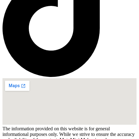
The information provided on this website is for general
informational purposes only. While we strive to ensure the accuracy