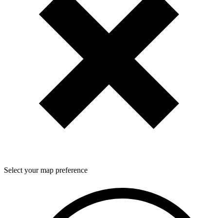
Select your map preference