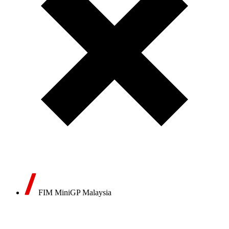
FIM MiniGP Malaysia