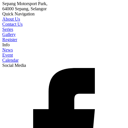
Sepang Motorsport Park,
64000 Sepang, Selangor
Quick Navigation
About Us
Contact Us
Series
Gallery
Register
Info
News
Event
Calendar
Social Media